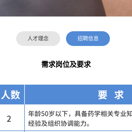
人才理念
招聘信息
需求岗位及要求