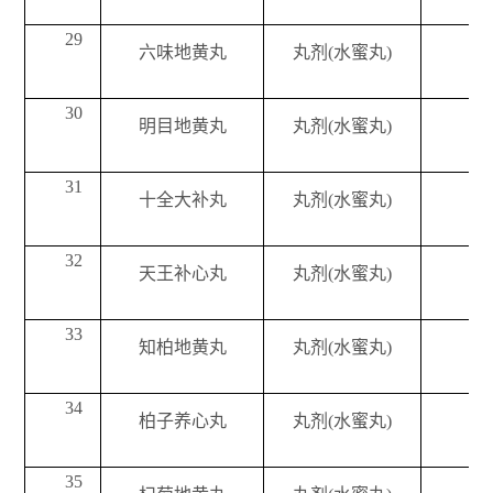
29
六味地黄丸
丸剂(水蜜丸)
30
明目地黄丸
丸剂(水蜜丸)
31
十全大补丸
丸剂(水蜜丸)
32
天王补心丸
丸剂(水蜜丸)
33
知柏地黄丸
丸剂(水蜜丸)
34
柏子养心丸
丸剂(水蜜丸)
35