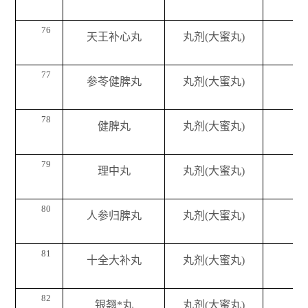
76
天王补心丸
丸剂(大蜜丸)
77
参苓健脾丸
丸剂(大蜜丸)
78
健脾丸
丸剂(大蜜丸)
79
理中丸
丸剂(大蜜丸)
80
人参归脾丸
丸剂(大蜜丸)
81
十全大补丸
丸剂(大蜜丸)
82
银翘*丸
丸剂(大蜜丸)